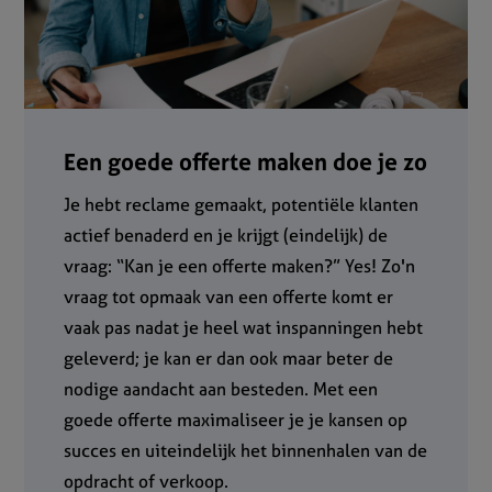
Een goede offerte maken doe je zo
Je hebt reclame gemaakt, potentiële klanten
actief benaderd en je krijgt (eindelijk) de
vraag: “Kan je een offerte maken?” Yes! Zo'n
vraag tot opmaak van een offerte komt er
vaak pas nadat je heel wat inspanningen hebt
geleverd; je kan er dan ook maar beter de
nodige aandacht aan besteden. Met een
goede offerte maximaliseer je je kansen op
succes en uiteindelijk het binnenhalen van de
opdracht of verkoop.