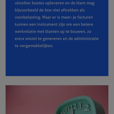
uitreiker boetes opleveren en de klant mag
bijvoorbeeld de btw niet aftrekken als
voorbelasting. Maar er is meer: je facturen
kunnen een instrument zijn om een betere
werkrelatie met klanten op te bouwen, zo
extra omzet te genereren en de administratie
te vergemakkelijken.