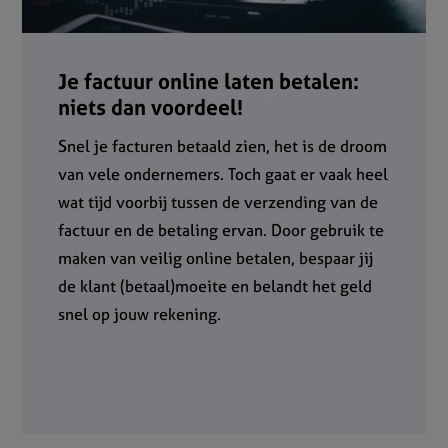
Je factuur online laten betalen:
niets dan voordeel!
Snel je facturen betaald zien, het is de droom
van vele ondernemers. Toch gaat er vaak heel
wat tijd voorbij tussen de verzending van de
factuur en de betaling ervan. Door gebruik te
maken van veilig online betalen, bespaar jij
de klant (betaal)moeite en belandt het geld
snel op jouw rekening.