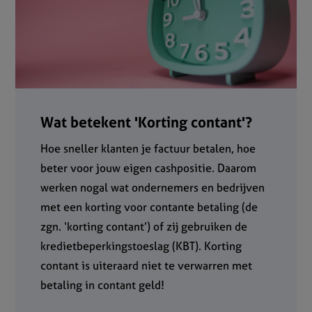
Wat betekent 'Korting contant'?
Hoe sneller klanten je factuur betalen, hoe
beter voor jouw eigen cashpositie. Daarom
werken nogal wat ondernemers en bedrijven
met een korting voor contante betaling (de
zgn. ‘korting contant’) of zij gebruiken de
kredietbeperkingstoeslag (KBT). Korting
contant is uiteraard niet te verwarren met
betaling in contant geld!