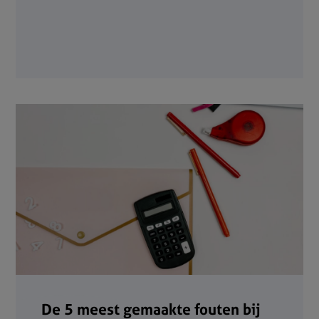
De 5 meest gemaakte fouten bij