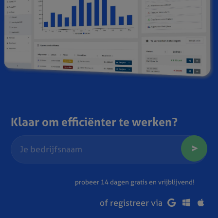
Klaar om efficiënter te werken?
probeer 14 dagen gratis en vrijblijvend!
of registreer via