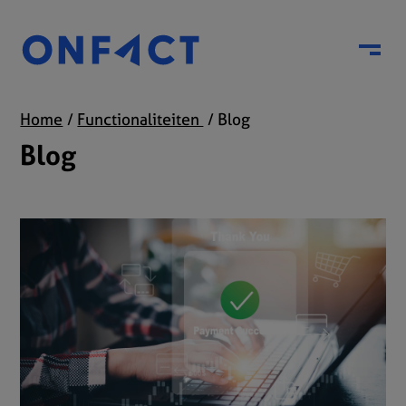
Menu
Home
Functionaliteiten
Blog
Blog