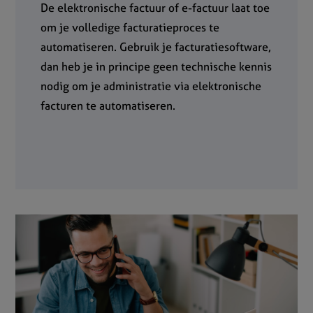
De elektronische factuur of e-factuur laat toe
om je volledige facturatieproces te
automatiseren. Gebruik je facturatiesoftware,
dan heb je in principe geen technische kennis
nodig om je administratie via elektronische
facturen te automatiseren.