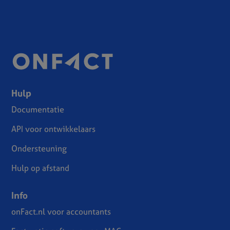
Hulp
Documentatie
API voor ontwikkelaars
Ondersteuning
Hulp op afstand
Info
onFact.nl voor accountants