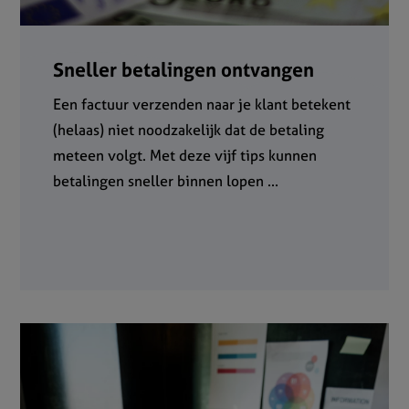
Sneller betalingen ontvangen
Een factuur verzenden naar je klant betekent
(helaas) niet noodzakelijk dat de betaling
meteen volgt. Met deze vijf tips kunnen
betalingen sneller binnen lopen ...