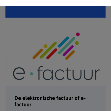
De elektronische factuur of e-
factuur