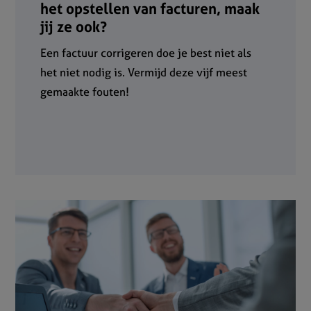
het opstellen van facturen, maak
jij ze ook?
Een factuur corrigeren doe je best niet als
het niet nodig is. Vermijd deze vijf meest
gemaakte fouten!