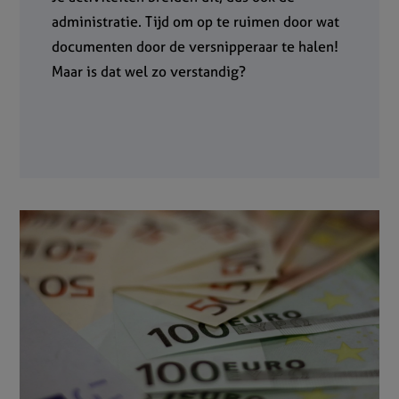
administratie. Tijd om op te ruimen door wat
documenten door de versnipperaar te halen!
Maar is dat wel zo verstandig?