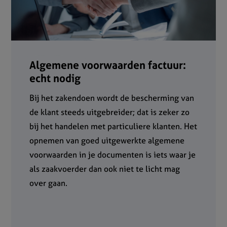
Algemene voorwaarden factuur:
echt nodig
Bij het zakendoen wordt de bescherming van
de klant steeds uitgebreider; dat is zeker zo
bij het handelen met particuliere klanten. Het
opnemen van goed uitgewerkte algemene
voorwaarden in je documenten is iets waar je
als zaakvoerder dan ook niet te licht mag
over gaan.