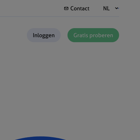
Contact
Inloggen
Gratis proberen