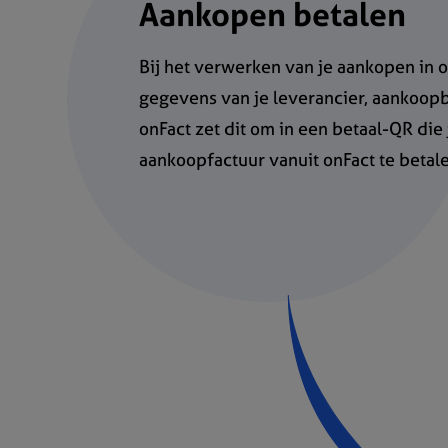
Aankopen betalen
Bij het verwerken van je aankopen in on
gegevens van je leverancier, aankoop
onFact zet dit om in een betaal-QR die
aankoopfactuur vanuit onFact te betale