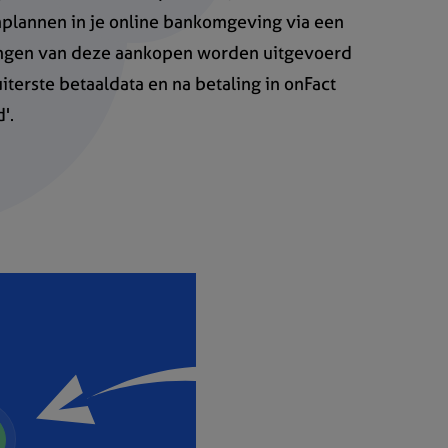
plannen in je online bankomgeving via een
ingen van deze aankopen worden uitgevoerd
iterste betaaldata en na betaling in onFact
'.