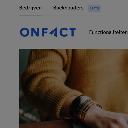
Bedrijven
Boekhouders
GRATIS
Functionaliteite