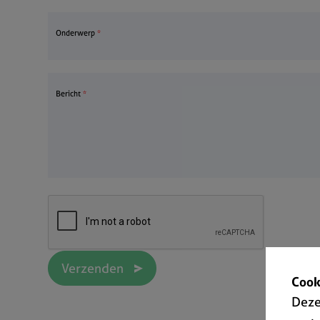
Onderwerp
Bericht
Cook
Deze