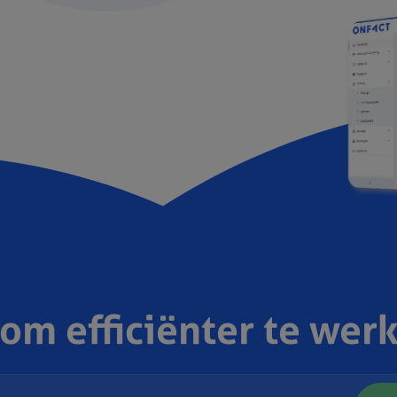
 om efficiënter te wer