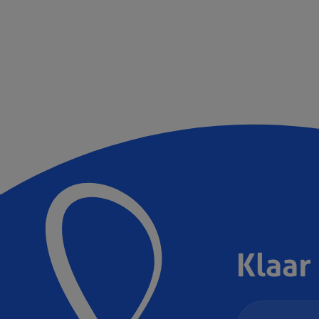
Klaar