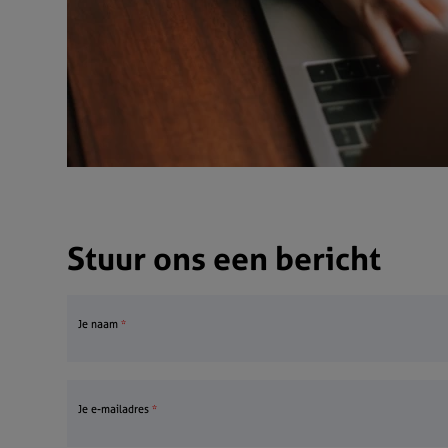
Stuur ons een bericht
Je naam
Je e-mailadres