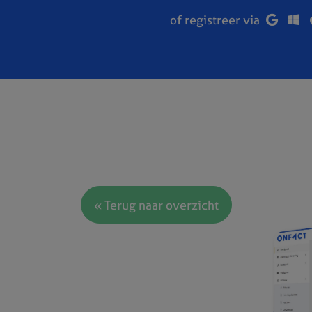
of registreer via
« Terug naar overzicht