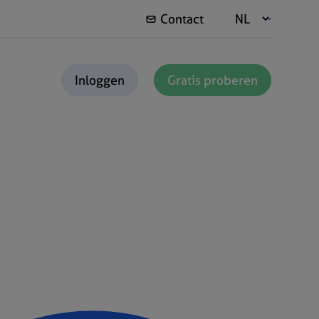
Contact
Inloggen
Gratis proberen