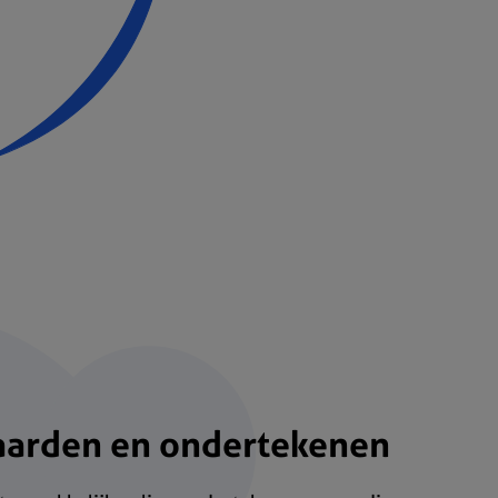
aarden en ondertekenen