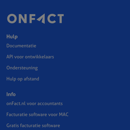
Hulp
Documentatie
API voor ontwikkelaars
Ondersteuning
Hulp op afstand
Info
onFact.nl voor accountants
Facturatie software voor MAC
Gratis facturatie software