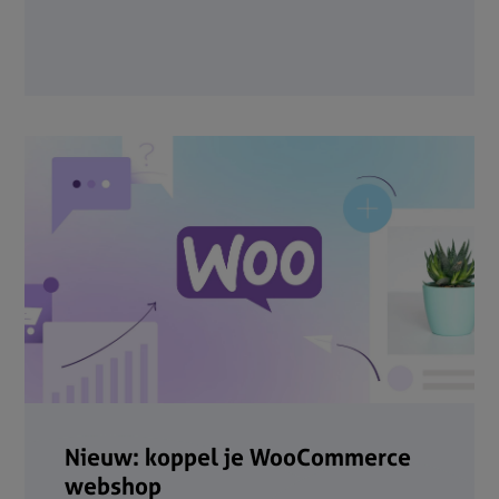
Nieuw: koppel je WooCommerce
webshop