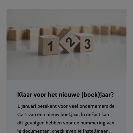
Klaar voor het nieuwe (boek)jaar?
1 januari betekent voor veel ondernemers de
start van een nieuw boekjaar. In onFact kan
dit gevolgen hebben voor de nummering van
je documenten: check even je instellingen.