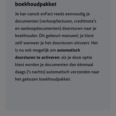
boekhoudpakket
Je kan vanuit onFact reeds eenvoudig je
documenten (verkoopfacturen, creditnota's
en aankoopdocumenten) doorsturen naar je
boekhouder. Dit gebeurt manueel; je kiest
zelf wanneer je het doorsturen uitvoert. Het
is nu ook mogelijk om
automatisch
doorsturen te activeren
: als je deze optie
kiest worden je documenten dan éénmaal
daags ('s nachts) automatisch verzonden naar
het gekozen boekhoudpakket.