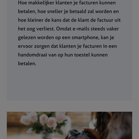
Hoe makkelijker klanten je facturen kunnen
betalen, hoe sneller je betaald zal worden en
hoe kleiner de kans dat de klant de factuur uit
het oog verliest. Omdat e-mails steeds vaker
gelezen worden op een smartphone, kan je
ervoor zorgen dat klanten je facturen in een
handomdraai van op hun toestel kunnen
betalen.