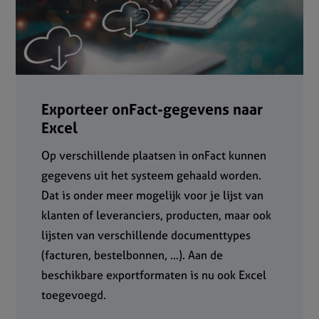
Exporteer onFact-gegevens naar
Excel
Op verschillende plaatsen in onFact kunnen
gegevens uit het systeem gehaald worden.
Dat is onder meer mogelijk voor je lijst van
klanten of leveranciers, producten, maar ook
lijsten van verschillende documenttypes
(facturen, bestelbonnen, ...). Aan de
beschikbare exportformaten is nu ook Excel
toegevoegd.