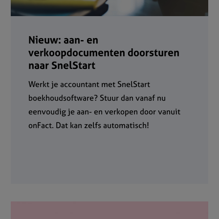
Nieuw: aan- en
verkoopdocumenten doorsturen
naar SnelStart
Werkt je accountant met SnelStart
boekhoudsoftware? Stuur dan vanaf nu
eenvoudig je aan- en verkopen door vanuit
onFact. Dat kan zelfs automatisch!