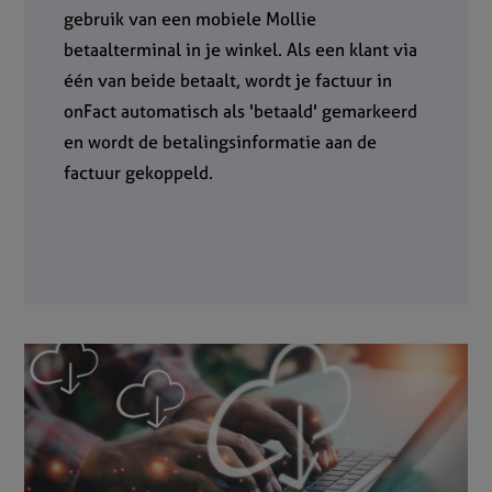
gebruik van een mobiele Mollie
betaalterminal in je winkel. Als een klant via
één van beide betaalt, wordt je factuur in
onFact automatisch als 'betaald' gemarkeerd
en wordt de betalingsinformatie aan de
factuur gekoppeld.