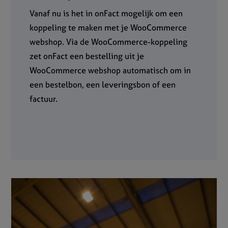
Vanaf nu is het in onFact mogelijk om een
koppeling te maken met je WooCommerce
webshop. Via de WooCommerce-koppeling
zet onFact een bestelling uit je
WooCommerce webshop automatisch om in
een bestelbon, een leveringsbon of een
factuur.