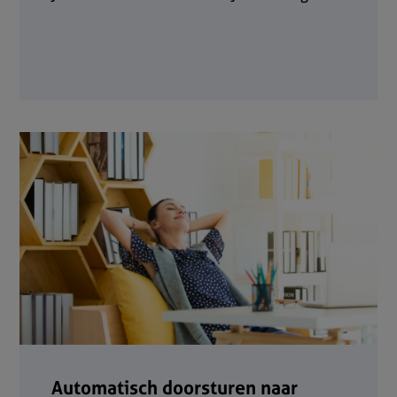
Automatisch doorsturen naar