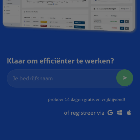
Klaar om efficiënter te werken?
probeer 14 dagen gratis en vrijblijvend!
of registreer via