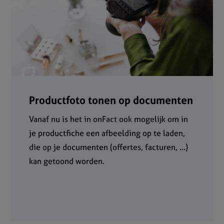
Productfoto tonen op documenten
Vanaf nu is het in onFact ook mogelijk om in
je productfiche een afbeelding op te laden,
die op je documenten (offertes, facturen, ...)
kan getoond worden.