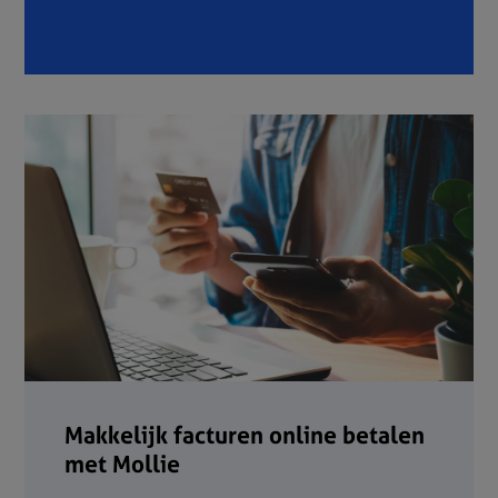
Makkelijk facturen online betalen
met Mollie