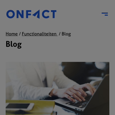
Menu
Home
Functionaliteiten
Blog
Blog