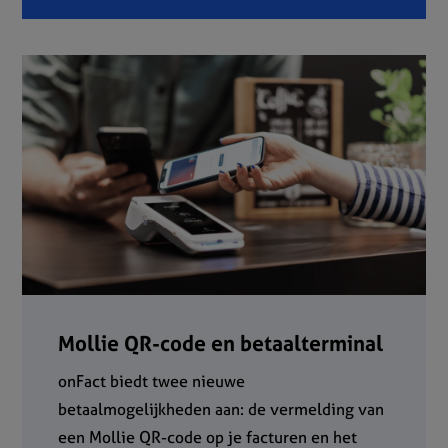
Mollie QR-code en betaalterminal
onFact biedt twee nieuwe
betaalmogelijkheden aan: de vermelding van
een Mollie QR-code op je facturen en het