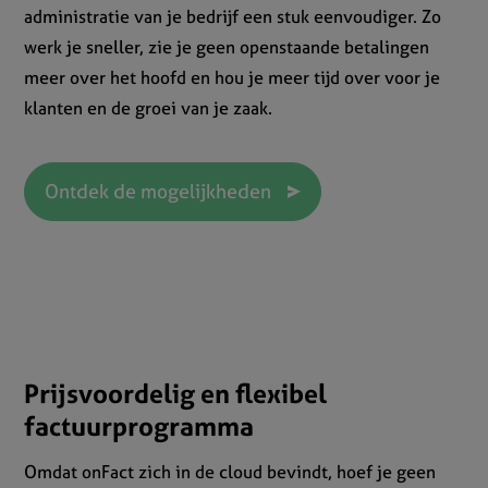
administratie van je bedrijf een stuk eenvoudiger. Zo
werk je sneller, zie je geen openstaande betalingen
meer over het hoofd en hou je meer tijd over voor je
klanten en de groei van je zaak.
Ontdek de mogelijkheden
Prijsvoordelig en flexibel
factuurprogramma
Omdat onFact zich in de cloud bevindt, hoef je geen