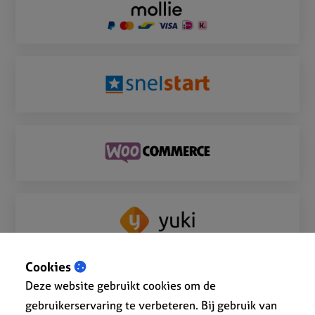
Cookies
Deze website gebruikt cookies om de
Bekijk alle integraties
gebruikerservaring te verbeteren. Bij gebruik van