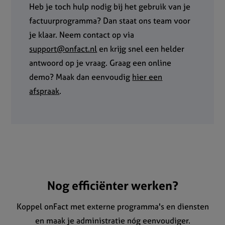
Heb je toch hulp nodig bij het gebruik van je
factuurprogramma? Dan staat ons team voor
je klaar. Neem contact op via
support@onfact.nl
en krijg snel een helder
antwoord op je vraag. Graag een online
demo? Maak dan eenvoudig
hier een
afspraak
.
Nog efficiënter werken?
Koppel onFact met externe programma's en diensten
en maak je administratie nóg eenvoudiger.