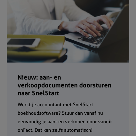
Nieuw: aan- en
verkoopdocumenten doorsturen
naar SnelStart
Werkt je accountant met SnelStart
boekhoudsoftware? Stuur dan vanaf nu
eenvoudig je aan- en verkopen door vanuit
onFact. Dat kan zelfs automatisch!