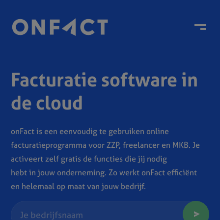
Menu
Facturatie software in
de cloud
onFact is een eenvoudig te gebruiken online
facturatieprogramma voor ZZP, freelancer en MKB. Je
activeert zelf gratis de functies die jij nodig
hebt in jouw onderneming. Zo werkt onFact efficiënt
en helemaal op maat van jouw bedrijf.