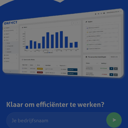
Klaar om efficiënter te werken?