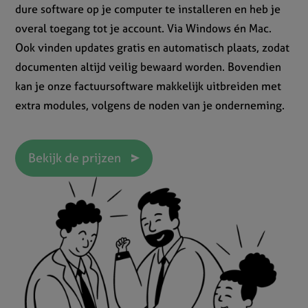
dure software op je computer te installeren en heb je
overal toegang tot je account. Via Windows én Mac.
Ook vinden updates gratis en automatisch plaats, zodat
documenten altijd veilig bewaard worden. Bovendien
kan je onze factuursoftware makkelijk uitbreiden met
extra modules, volgens de noden van je onderneming.
Bekijk de prijzen