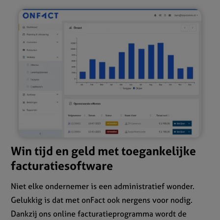
Win tijd en geld met toegankelijke
facturatiesoftware
Niet elke ondernemer is een administratief wonder.
Gelukkig is dat met onFact ook nergens voor nodig.
Dankzij ons online facturatieprogramma wordt de