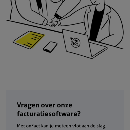
Vragen over onze
facturatiesoftware?
Met onFact kan je meteen vlot aan de slag.