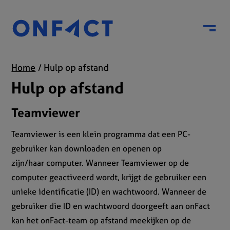
Menu
Home
Hulp op afstand
Hulp op afstand
Teamviewer
Teamviewer is een klein programma dat een PC-
gebruiker kan downloaden en openen op
zijn/haar computer. Wanneer Teamviewer op de
computer geactiveerd wordt, krijgt de gebruiker een
unieke identificatie (ID) en wachtwoord. Wanneer de
gebruiker die ID en wachtwoord doorgeeft aan onFact
kan het onFact-team op afstand meekijken op de