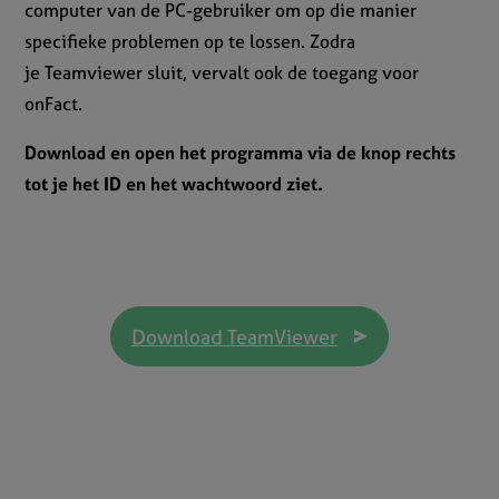
computer van de PC-gebruiker om op die manier
specifieke problemen op te lossen. Zodra
je Teamviewer sluit, vervalt ook de toegang voor
onFact.
Download en open het programma via de knop rechts
tot je het ID en het wachtwoord ziet.
Download TeamViewer