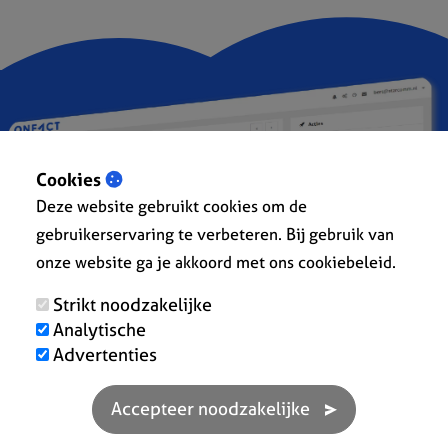
Cookies
Deze website gebruikt cookies om de
gebruikerservaring te verbeteren. Bij gebruik van
onze website ga je akkoord met ons cookiebeleid.
Strikt noodzakelijke
Analytische
Advertenties
Klaar om efficiënter te werken?