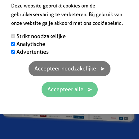
Deze website gebruikt cookies om de
gebruikerservaring te verbeteren. Bij gebruik van
onze website ga je akkoord met ons cookiebeleid.
Strikt noodzakelijke
Analytische
Advertenties