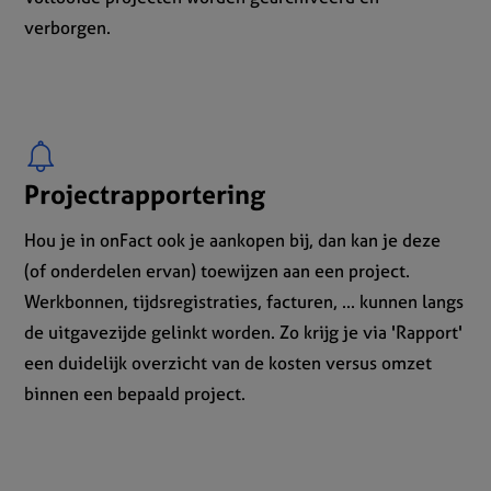
verborgen.
Projectrapportering
Hou je in onFact ook je aankopen bij, dan kan je deze
(of onderdelen ervan) toewijzen aan een project.
Werkbonnen, tijdsregistraties, facturen, ... kunnen langs
de uitgavezijde gelinkt worden. Zo krijg je via 'Rapport'
een duidelijk overzicht van de kosten versus omzet
binnen een bepaald project.