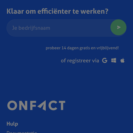
Klaar om efficiënter te werken?
probeer 14 dagen gratis en vrijblijvend!
of registreer via
Hulp
Documentatie