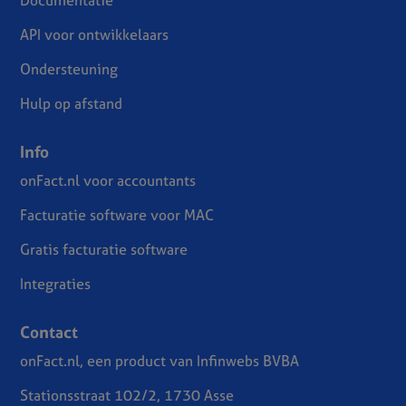
API voor ontwikkelaars
Ondersteuning
Hulp op afstand
Info
onFact.nl voor accountants
Facturatie software voor MAC
Gratis facturatie software
Integraties
Contact
onFact.nl, een product van Infinwebs BVBA
Stationsstraat 102/2, 1730 Asse