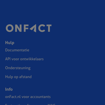
Hulp
Documentatie
API voor ontwikkelaars
Ondersteuning
Hulp op afstand
Info
onFact.nl voor accountants