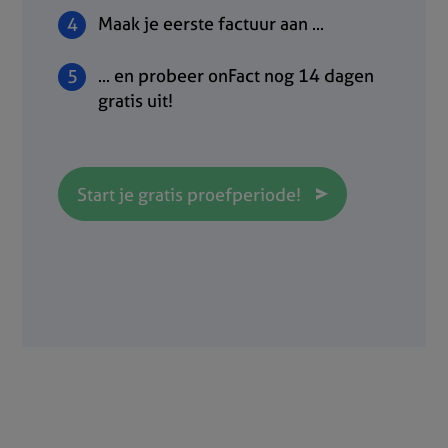
Maak je eerste factuur aan ...
... en probeer onFact nog 14 dagen
gratis uit!
Start je gratis proefperiode!