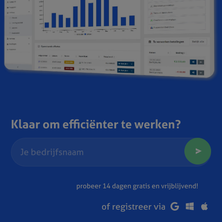
Klaar om efficiënter te werken?
probeer 14 dagen gratis en vrijblijvend!
of registreer via