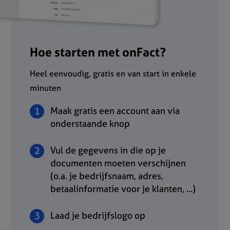
Hoe starten met onFact?
Heel eenvoudig, gratis en van start in enkele
minuten
Maak gratis een account aan via
onderstaande knop
Vul de gegevens in die op je
documenten moeten verschijnen
(o.a. je bedrijfsnaam, adres,
betaalinformatie voor je klanten, ...)
Laad je bedrijfslogo op