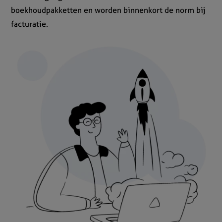
boekhoudpakketten en worden binnenkort de norm bij
facturatie.