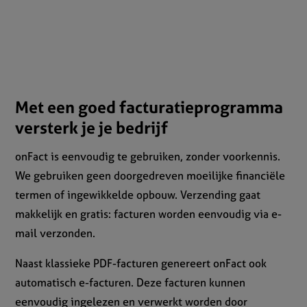
Met een goed facturatieprogramma
versterk je je bedrijf
onFact is eenvoudig te gebruiken, zonder voorkennis.
We gebruiken geen doorgedreven moeilijke financiële
termen of ingewikkelde opbouw. Verzending gaat
makkelijk en gratis: facturen worden eenvoudig via e-
mail verzonden.
Naast klassieke PDF-facturen genereert onFact ook
automatisch e-facturen. Deze facturen kunnen
eenvoudig ingelezen en verwerkt worden door