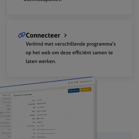
Connecteer
Verbind met verschillende programma's
op het web om deze efficiënt samen te
laten werken.