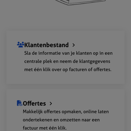
Klantenbestand
Sla de informatie van je klanten op in een
centrale plek en neem de klantgegevens
met één klik over op facturen of offertes.
Offertes
Makkelijk offertes opmaken, online laten
ondertekenen en omzetten naar een
factuur met één klik.