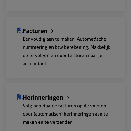
Facturen
Eenvoudig aan te maken. Automatische
nummering en btw berekening. Makkelijk
op te volgen en door te sturen naar je
accountant.
Herinneringen
Volg onbetaalde facturen op de voet op
door (automatisch) herinneringen aan te
maken en te verzenden.