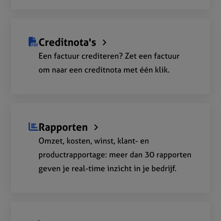
Creditnota's
Een factuur crediteren? Zet een factuur
om naar een creditnota met één klik.
Rapporten
Omzet, kosten, winst, klant- en
productrapportage: meer dan 30 rapporten
geven je real-time inzicht in je bedrijf.