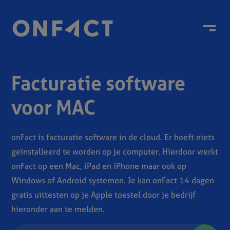
Menu
Facturatie software
voor MAC
onFact is facturatie software in de cloud. Er hoeft niets
geïnstalleerd te worden op je computer. Hierdoor werkt
onFact op een Mac, iPad en iPhone maar ook op
Windows of Android systemen. Je kan onFact 14 dagen
gratis uittesten op je Apple toestel door je bedrijf
hieronder aan te melden.