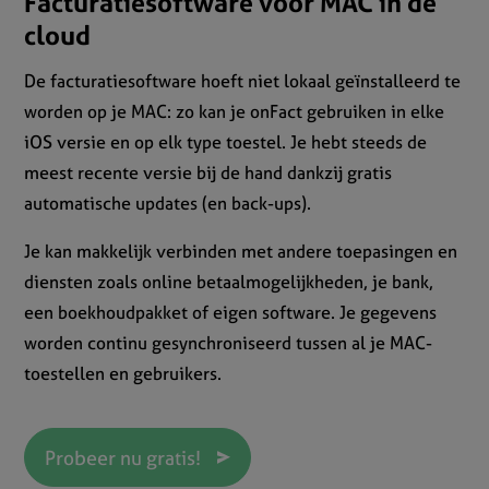
Facturatiesoftware voor MAC in de
cloud
De facturatiesoftware hoeft niet lokaal geïnstalleerd te
worden op je MAC: zo kan je onFact gebruiken in elke
iOS versie en op elk type toestel. Je hebt steeds de
meest recente versie bij de hand dankzij gratis
automatische updates (en back-ups).
Je kan makkelijk verbinden met andere toepasingen en
diensten zoals online betaalmogelijkheden, je bank,
een boekhoudpakket of eigen software. Je gegevens
worden continu gesynchroniseerd tussen al je MAC-
toestellen en gebruikers.
Probeer nu gratis!