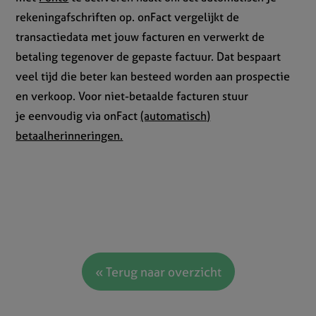
rekeningafschriften op. onFact vergelijkt de
transactiedata met jouw facturen en verwerkt de
betaling tegenover de gepaste factuur. Dat bespaart
veel tijd die beter kan besteed worden aan prospectie
en verkoop. Voor niet-betaalde facturen stuur
je eenvoudig via onFact
(automatisch)
betaalherinneringen.
« Terug naar overzicht