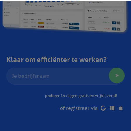
Klaar om efficiënter te werken?
probeer 14 dagen gratis en vrijblijvend!
of registreer via