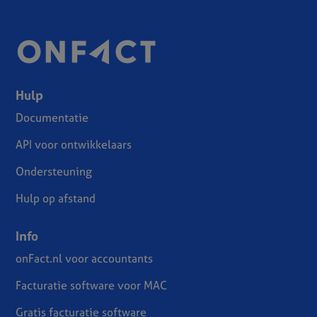
Hulp
Documentatie
API voor ontwikkelaars
Ondersteuning
Hulp op afstand
Info
onFact.nl voor accountants
Facturatie software voor MAC
Gratis facturatie software