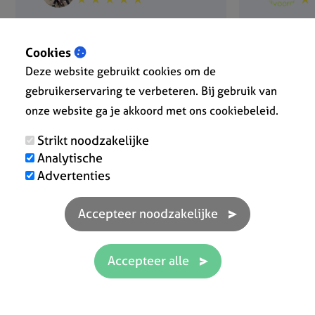
Cookies
Deze website gebruikt cookies om de
gebruikerservaring te verbeteren. Bij gebruik van
onze website ga je akkoord met ons cookiebeleid.
Strikt noodzakelijke
Analytische
Advertenties