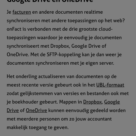
Je
facturen
en andere documenten realtime
synchroniseren met andere toepassingen op het web?
onFact is verbonden met de drie grootste cloud-
toepassingen waardoor je eenvoudig je documenten
synchroniseert met Dropbox, Google Drive of
OneDrive. Met de SFTP-koppeling kan je dan weer je
documenten synchroniseren met je eigen server.
Het onderling actualiseren van documenten op de
meest recente versie gebeurt ook in het
UBL-formaat
zodat gelijkstemmen van versies en bestanden ook met
je boekhouder gebeurt. Mappen in
Dropbox
,
Google
Drive
of
OneDrive
kunnen eenvoudig gedeeld worden
met meerdere personen om zo jouw accountant
makkelijk toegang te geven.