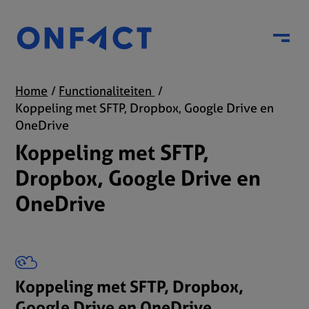
Menu
Home
Functionaliteiten
Koppeling met SFTP, Dropbox, Google Drive en
OneDrive
Koppeling met SFTP,
Dropbox, Google Drive en
OneDrive
Koppeling met SFTP, Dropbox,
Google Drive en OneDrive