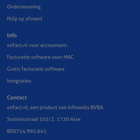
Ondersteuning
Hulp op afstand
Info
onFact.nl voor accountants
Facturatie software voor MAC
Gratis facturatie software
Integraties
Contact
onFact.nl, een product van Infinwebs BVBA
Stationsstraat 102/2, 1730 Asse
BE0714.992.641