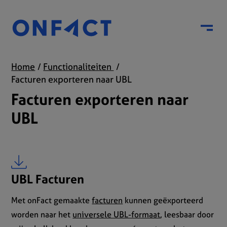
Menu
Home
Functionaliteiten
Facturen exporteren naar UBL
Facturen exporteren naar
UBL
UBL Facturen
Met onFact gemaakte
facturen
kunnen geëxporteerd
worden naar het
universele UBL-formaat
, leesbaar door