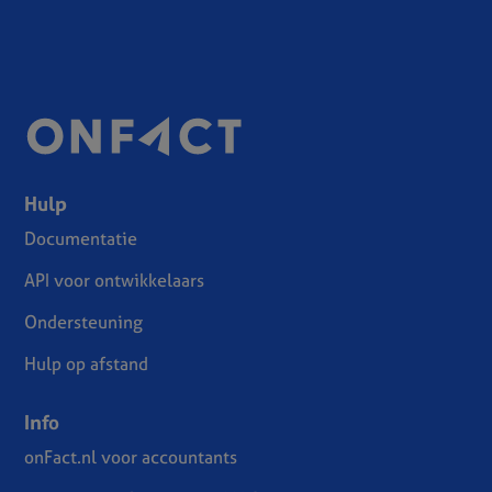
Hulp
Documentatie
API voor ontwikkelaars
Ondersteuning
Hulp op afstand
Info
onFact.nl voor accountants