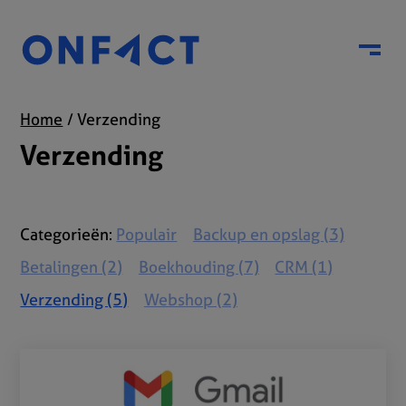
Menu
Home
Verzending
Verzending
Categorieën:
Populair
Backup en opslag (3)
Betalingen (2)
Boekhouding (7)
CRM (1)
Verzending (5)
Webshop (2)