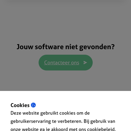
Jouw software niet gevonden?
Contacteer ons
Cookies
Deze website gebruikt cookies om de
gebruikerservaring te verbeteren. Bij gebruik van
onze website ga je akkoord met ons cookiebeleid.