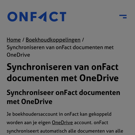
Menu
Home
Boekhoudkoppelingen
Synchroniseren van onFact documenten met
OneDrive
Synchroniseren van onFact
documenten met OneDrive
Synchroniseer onFact documenten
met OneDrive
Je boekhoudersaccount in onFact kan gekoppeld
worden aan je eigen
OneDrive
account. onFact
synchroniseert automatisch alle documenten van alle