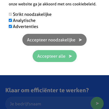
onze website ga je akkoord met ons cookiebeleid.
Strikt noodzakelijke
Analytische
Advertenties
Klaar om efficiënter te werken?