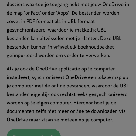
dossiers waartoe je toegang hebt met jouw OneDrive in
de map 'onFact' onder 'Apps'. De bestanden worden
zowel in PDF formaat als in UBL formaat
gesynchroniseerd, waardoor je makkelijk UBL
bestanden kan uitwisselen met je klanten. Deze UBL
bestanden kunnen in vrijwel elk boekhoudpakket
geïmporteerd worden om verder te verwerken.
Als je ook de OneDrive applicatie op je computer
installeert, synchroniseert OneDrive een lokale map op
je computer met de online bestanden, waardoor de UBL
bestanden eigenlijk ook rechtstreeks gesynchroniseerd
worden op je eigen computer. Hierdoor hoef je de
documenten zelfs niet meer online te downloaden via
OneDrive maar staan ze meteen op je computer.