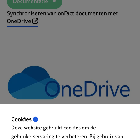
Documentatie
Synchroniseren van onFact documenten met
OneDrive
Cookies
Deze website gebruikt cookies om de
gebruikerservaring te verbeteren. Bij gebruik van