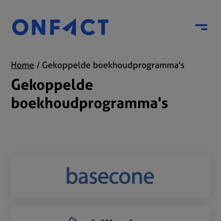
Menu
Home
Gekoppelde boekhoudprogramma's
Gekoppelde
boekhoudprogramma's