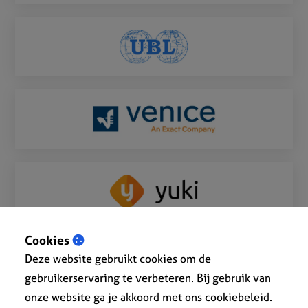
Cookies
Deze website gebruikt cookies om de
gebruikerservaring te verbeteren. Bij gebruik van
onze website ga je akkoord met ons cookiebeleid.