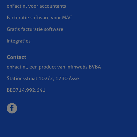
onFact.nl voor accountants
Facturatie software voor MAC
Gratis facturatie software
Integraties
Contact
onFact.nl, een product van Infinwebs BVBA
Stationsstraat 102/2, 1730 Asse
BE0714.992.641