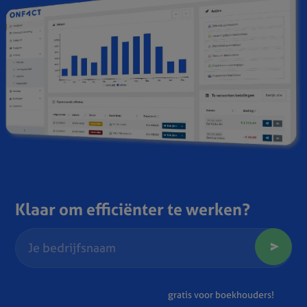
Klaar om efficiënter te werken?
gratis voor boekhouders!