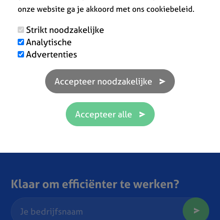
onze website ga je akkoord met ons cookiebeleid.
Strikt noodzakelijke
Analytische
Advertenties
Klaar om efficiënter te werken?