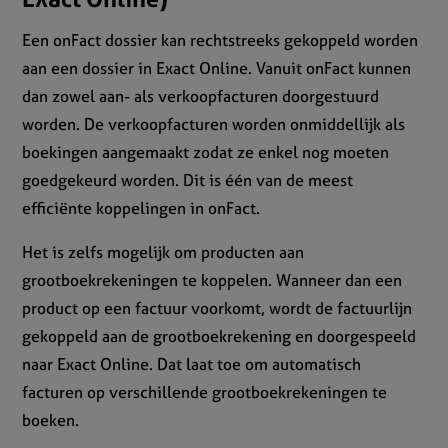
Een onFact dossier kan rechtstreeks gekoppeld worden
aan een dossier in Exact Online. Vanuit onFact kunnen
dan zowel aan- als verkoopfacturen doorgestuurd
worden. De verkoopfacturen worden onmiddellijk als
boekingen aangemaakt zodat ze enkel nog moeten
goedgekeurd worden. Dit is één van de meest
efficiënte koppelingen in onFact.
Het is zelfs mogelijk om producten aan
grootboekrekeningen te koppelen. Wanneer dan een
product op een factuur voorkomt, wordt de factuurlijn
gekoppeld aan de grootboekrekening en doorgespeeld
naar Exact Online. Dat laat toe om automatisch
facturen op verschillende grootboekrekeningen te
boeken.