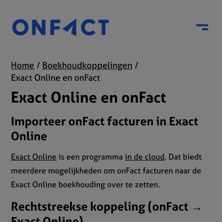
Menu
Home
Boekhoudkoppelingen
Exact Online en onFact
Exact Online en onFact
Importeer onFact facturen in Exact
Online
Exact Online
is een programma
in de cloud
. Dat biedt
meerdere mogelijkheden om onFact facturen naar de
Exact Online boekhouding over te zetten.
Rechtstreekse koppeling (onFact →
Exact Online)