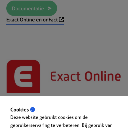
Documentatie
Exact Online en onFact
Cookies
Deze website gebruikt cookies om de
gebruikerservaring te verbeteren. Bij gebruik van