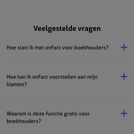
Veelgestelde vragen
Hoe start ik met onFact voor boekhouders?
Hoe kan ik onFact voorstellen aan mijn
klanten?
Waarom is deze functie gratis voor
boekhouders?