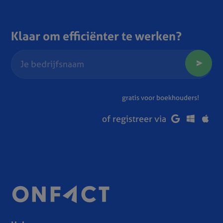
Klaar om efficiënter te werken?
gratis voor boekhouders!
of registreer via