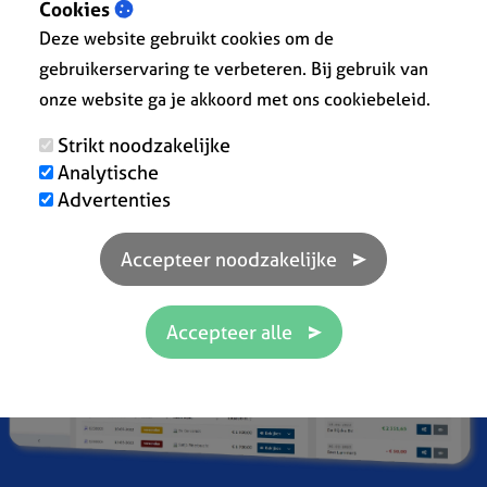
Cookies
Deze website gebruikt cookies om de
gebruikerservaring te verbeteren. Bij gebruik van
onze website ga je akkoord met ons cookiebeleid.
Strikt noodzakelijke
Analytische
Advertenties