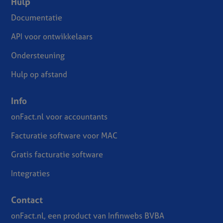
Hulp
Documentatie
API voor ontwikkelaars
Ondersteuning
Hulp op afstand
Info
onFact.nl voor accountants
Facturatie software voor MAC
Gratis facturatie software
Integraties
Contact
onFact.nl, een product van Infinwebs BVBA