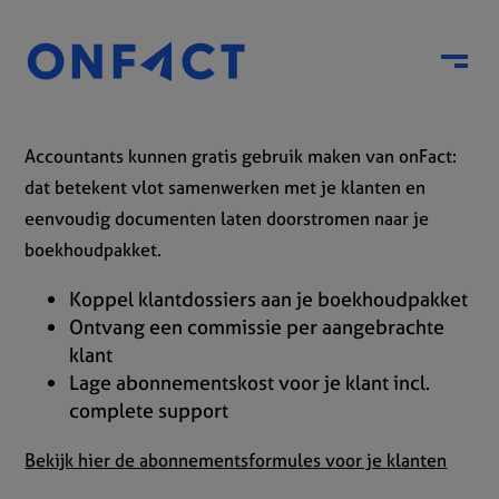
Menu
Accountants kunnen gratis gebruik maken van onFact:
dat betekent vlot samenwerken met je klanten en
eenvoudig documenten laten doorstromen naar je
boekhoudpakket.
Koppel klantdossiers aan je boekhoudpakket
Ontvang een commissie per aangebrachte
klant
Lage abonnementskost voor je klant incl.
complete support
Bekijk hier de abonnementsformules voor je klanten