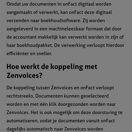
Omdat uw documenten in onFact digitaal worden
aangemaakt of verwerkt, kan onFact deze digitaal
verzenden naar boekhoudsoftware. Zij worden
aangeleverd in een machineleesbaar formaat dat door
de accountant makkelijk kan verwerkt worden in zijn of
haar boekhoudpakket. De verwerking verloopt hierdoor
efficiënter en sneller.
Hoe werkt de koppeling met
Zenvoices?
De koppeling tussen Zenvoices en onFact verloopt
rechtstreeks. Documenten kunnen geselecteerd
worden en met één klik doorgezonden worden naar
Zenvoices. Het is ook mogelijk om deze doorsturing te
automatiseren, zodat je documenten vanuit onFact
dagelijks automatisch naar Zenvoices worden