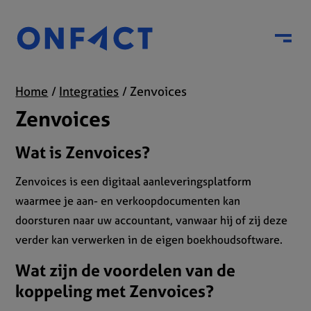
Menu
Home
Integraties
Zenvoices
Zenvoices
Wat is Zenvoices?
Zenvoices is een digitaal aanleveringsplatform
waarmee je aan- en verkoopdocumenten kan
doorsturen naar uw accountant, vanwaar hij of zij deze
verder kan verwerken in de eigen boekhoudsoftware.
Wat zijn de voordelen van de
koppeling met Zenvoices?