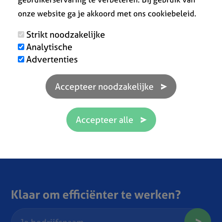
onze website ga je akkoord met ons cookiebeleid.
Strikt noodzakelijke
Analytische
Advertenties
Klaar om efficiënter te werken?